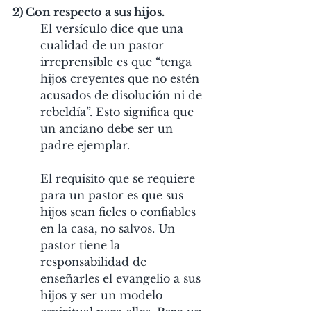
2) Con respecto a sus hijos.
El versículo dice que una 
cualidad de un pastor 
irreprensible es que “tenga 
hijos creyentes que no estén 
acusados de disolución ni de 
rebeldía”. Esto significa que 
un anciano debe ser un 
padre ejemplar.
El requisito que se requiere 
para un pastor es que sus 
hijos sean fieles o confiables 
en la casa, no salvos. Un 
pastor tiene la 
responsabilidad de 
enseñarles el evangelio a sus 
hijos y ser un modelo 