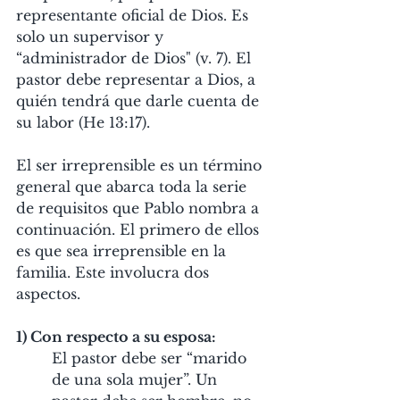
representante oficial de Dios. Es 
solo un supervisor y 
“administrador de Dios" (v. 7). El 
pastor debe representar a Dios, a 
quién tendrá que darle cuenta de 
su labor (He 13:17).
El ser irreprensible es un término 
general que abarca toda la serie 
de requisitos que Pablo nombra a 
continuación. El primero de ellos 
es que sea irreprensible en la 
familia. Este involucra dos 
aspectos.
1) Con respecto a su esposa:
El pastor debe ser “marido 
de una sola mujer”. Un 