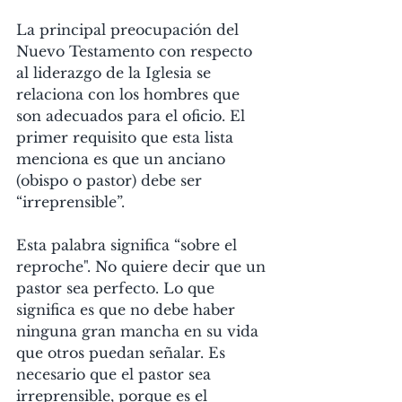
La principal preocupación del 
Nuevo Testamento con respecto 
al liderazgo de la Iglesia se 
relaciona con los hombres que 
son adecuados para el oficio. El 
primer requisito que esta lista 
menciona es que un anciano 
(obispo o pastor) debe ser 
“irreprensible”.
Esta palabra significa “sobre el 
reproche". No quiere decir que un 
pastor sea perfecto. Lo que 
significa es que no debe haber 
ninguna gran mancha en su vida 
que otros puedan señalar. Es 
necesario que el pastor sea 
irreprensible, porque es el 