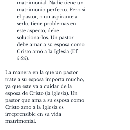
matrimonial. Nadie tiene un 
matrimonio perfecto. Pero si 
el pastor, o un aspirante a 
serlo, tiene problemas en 
este aspecto, debe 
solucionarlos. Un pastor 
debe amar a su esposa como 
Cristo amó a la Iglesia (Ef 
5:25). 
La manera en la que un pastor 
trate a su esposa importa mucho, 
ya que este va a cuidar de la 
esposa de Cristo (la iglesia). Un 
pastor que ama a su esposa como 
Cristo amo a la Iglesia es 
irreprensible en su vida 
matrimonial.