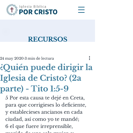
RECURSOS
24 may 2020
3 min de lectura
¿Quién puede dirigir la
Iglesia de Cristo? (2a
parte) - Tito 1:5-9
5 Por esta causa te dejé en Creta, 
para que corrigieses lo deficiente, 
y establecieses ancianos en cada 
ciudad, así como yo te mandé;
6 el que fuere irreprensible, 