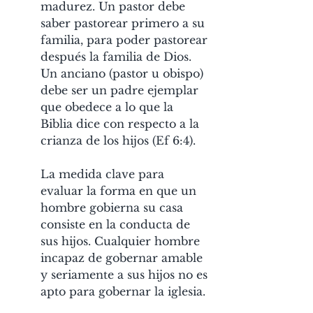
madurez. Un pastor debe 
saber pastorear primero a su 
familia, para poder pastorear 
después la familia de Dios. 
Un anciano (pastor u obispo) 
debe ser un padre ejemplar 
que obedece a lo que la 
Biblia dice con respecto a la 
crianza de los hijos (Ef 6:4).
La medida clave para 
evaluar la forma en que un 
hombre gobierna su casa 
consiste en la conducta de 
sus hijos. Cualquier hombre 
incapaz de gobernar amable 
y seriamente a sus hijos no es 
apto para gobernar la iglesia.