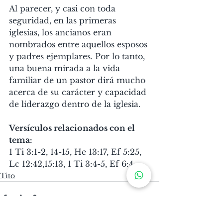
Al parecer, y casi con toda 
seguridad, en las primeras 
iglesias, los ancianos eran 
nombrados entre aquellos esposos 
y padres ejemplares. Por lo tanto, 
una buena mirada a la vida 
familiar de un pastor dirá mucho 
acerca de su carácter y capacidad 
de liderazgo dentro de la iglesia.
Versículos relacionados con el 
tema:
1 Ti 3:1-2, 14-15, He 13:17, Ef 5:25, 
Lc 12:42,15:13, 1 Ti 3:4-5, Ef 6:4
Tito