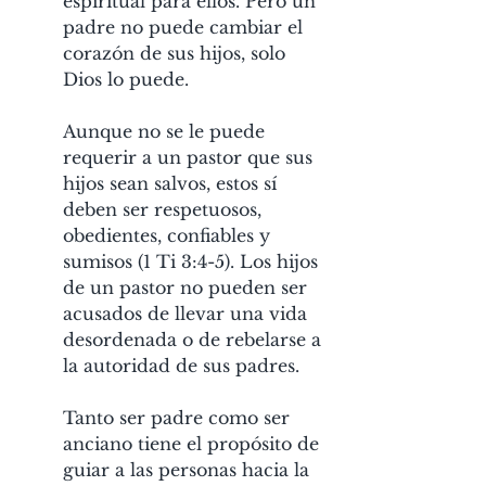
espiritual para ellos. Pero un 
padre no puede cambiar el 
corazón de sus hijos, solo 
Dios lo puede.
Aunque no se le puede 
requerir a un pastor que sus 
hijos sean salvos, estos sí 
deben ser respetuosos, 
obedientes, confiables y 
sumisos (1 Ti 3:4-5). Los hijos 
de un pastor no pueden ser 
acusados de llevar una vida 
desordenada o de rebelarse a 
la autoridad de sus padres.
Tanto ser padre como ser 
anciano tiene el propósito de 
guiar a las personas hacia la 