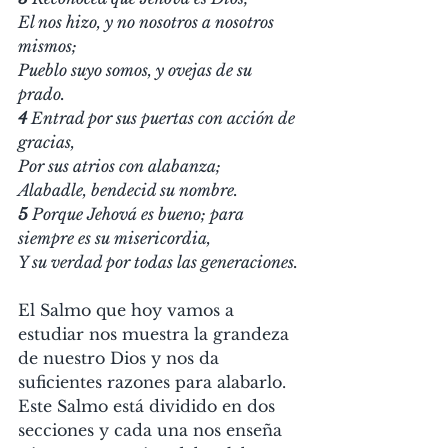
El nos hizo, y no nosotros a nosotros 
mismos;
Pueblo suyo somos, y ovejas de su 
prado.
4
 Entrad por sus puertas con acción de 
gracias,
Por sus atrios con alabanza;
Alabadle, bendecid su nombre.
5
 Porque Jehová es bueno; para 
siempre es su misericordia,
Y su verdad por todas las generaciones.
El Salmo que hoy vamos a 
estudiar nos muestra la grandeza 
de nuestro Dios y nos da 
suficientes razones para alabarlo. 
Este Salmo está dividido en dos 
secciones y cada una nos enseña 