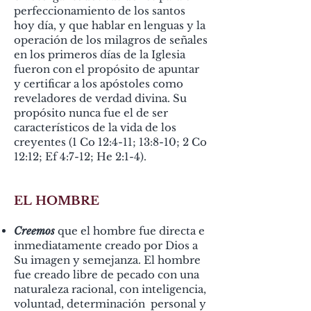
perfeccionamiento de los santos
hoy día, y que hablar en lenguas y la
operación de los milagros de
señales
en los primeros días de la Iglesia
fueron con el propósito de apuntar
y certificar a los apóstoles como
reveladores de verdad divina. Su
propósito nunca fue el de ser
característicos de la vida de
los
creyentes (1 Co 12:4-11; 13:8-10; 2 Co
12:12; Ef 4:7-12; He 2:1-4).
EL HOMBRE
Creemos
que el hombre fue directa e
inmediatamente creado por Dios a
Su imagen y semejanza. El hombre
fue creado libre de pecado con una
naturaleza racional, con inteligencia,
voluntad, determinación personal y