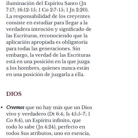
iluminación del Espíritu Santo (Jn
7:17; 16:12-15; 1 Co 2:7-15; 1 Jn 2:20).
La responsabilidad de los creyentes
consiste en estudiar para llegar a la
verdadera intención y significado de
las Escrituras, reconociendo que la
aplicación apropiada es obligatoria
para todas las generaciones. Sin
embargo, la verdad de las Escrituras
está en una posición en la que juzga
a los hombres, quienes nunca están
en una posición de juzgarla a ella.
DIOS
Creemos
que no hay más que un Dios
vivo y verdadero (Dt 6:4; Is 45:5-7; 1
Co 8:4), un Espíritu infinito, que
todo lo sabe (Jn 4:24), perfecto en
todos Sus atributos, uno en esencia,