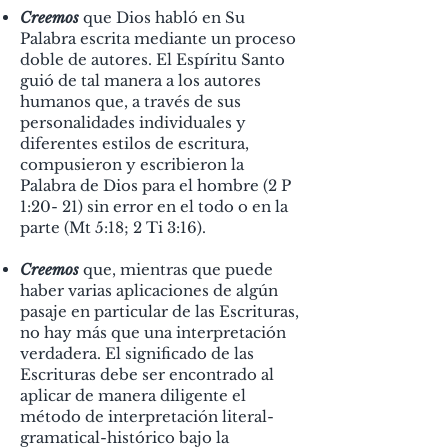
Creemos
que Dios habló en Su
Palabra escrita mediante un proceso
doble de autores. El Espíritu Santo
guió de tal manera a los autores
humanos que, a través de sus
personalidades individuales y
diferentes estilos de escritura,
compusieron y escribieron la
Palabra de Dios para el hombre (2 P
1:20- 21) sin error en el todo o en la
parte (Mt 5:18; 2 Ti 3:16).
Creemos
que, mientras que puede
haber varias aplicaciones de algún
pasaje en particular de las Escrituras,
no hay más que una interpretación
verdadera. El significado de las
Escrituras debe ser encontrado al
aplicar de manera diligente el
método de interpretación literal-
gramatical-histórico bajo la